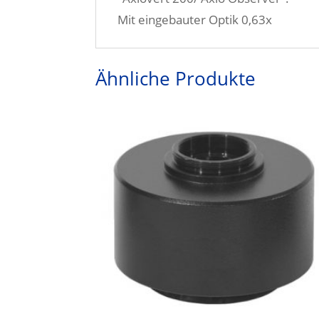
Mit eingebauter Optik 0,63x
Ähnliche Produkte