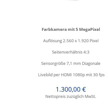
Farbkamera mit 5 MegaPixel
Auflösung 2.560 x 1.920 Pixel
Seitenverhältnis 4:3
Sensorgröße 7,1
mm Diagonale
Livebild per HDMI 1080p mit 30 fps
1.300,00
€
Nettopreis zuzüglich MwSt.