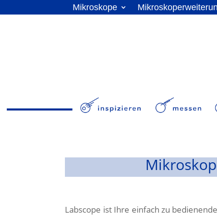
Mikroskope
Mikroskoperweiteru
Mikroskop
Labscope ist Ihre einfach zu bedienende