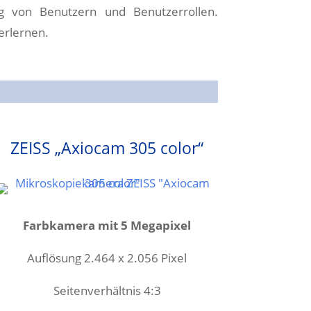
g von Benutzern und Benutzerrollen.
erlernen.
ZEISS „Axiocam 305 color“
Farbkamera mit 5 Megapixel
Auflösung 2.464 x 2.056 Pixel
Seitenverhältnis 4:3