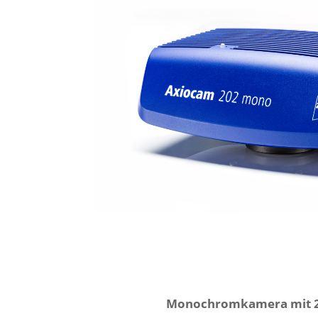
Monochromkamera mit 2