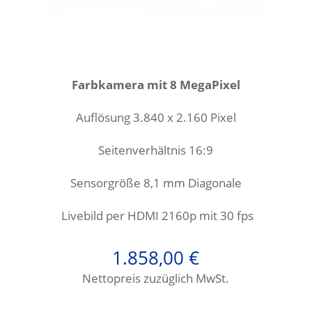
Farbkamera mit 8 MegaPixel
Auflösung 3.840 x 2.160 Pixel
Seitenverhältnis 16:9
Sensorgröße 8,1
mm Diagonale
Livebild per HDMI 2160p mit 30 fps
1.858,00
€
Nettopreis zuzüglich MwSt.