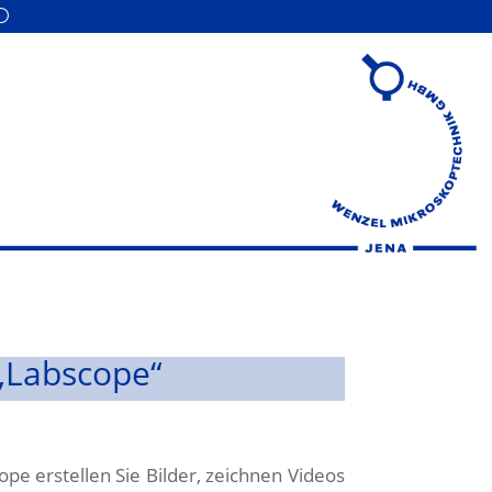
„Labscope“
pe erstellen Sie Bilder, zeichnen Videos