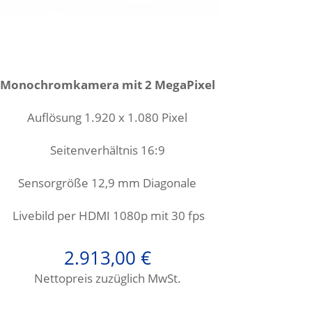
Monochromkamera mit 2 MegaPixel
Auflösung 1.920 x 1.080 Pixel
Seitenverhältnis 16:9
Sensorgröße 12,9
mm Diagonale
Livebild per HDMI 1080p mit 30 fps
2.913,00
€
Nettopreis zuzüglich MwSt.