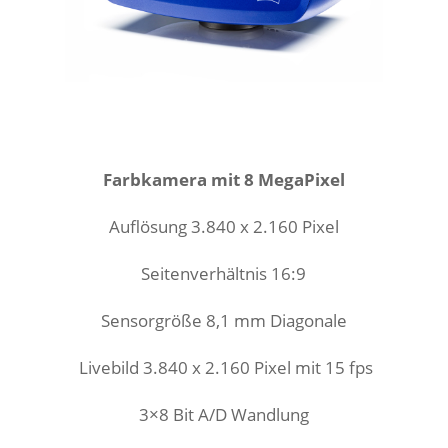
Farbkamera mit 8 MegaPixel
Auflösung 3.840 x 2.160 Pixel
Seitenverhältnis 16:9
Sensorgröße 8,1
mm Diagonale
Livebild
3.840 x 2.160
Pixel mit 15 fps
3×8 Bit A/D Wandlung