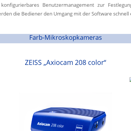
konfigurierbares Benutzermanagement zur Festlegun
rden die Bediener den Umgang mit der Software schnell 
Farb-Mikroskopkameras
ZEISS „Axiocam 208 color“