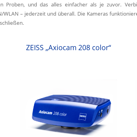
n Proben, und das alles einfacher als je zuvor. Verb
/WLAN – jederzeit und überall.
Die Kameras funktionier
schließen.
ZEISS „Axiocam 208 color“