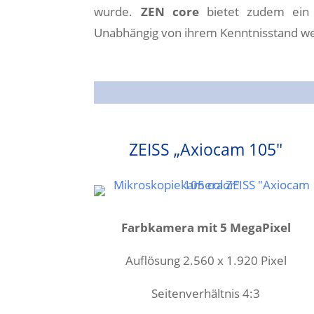
wurde.
ZEN core
bietet zudem ein 
Unabhängig von ihrem Kenntnisstand we
ZEISS „Axiocam 105″
Farbkamera mit 5 MegaPixel
Auflösung 2.560 x 1.920 Pixel
Seitenverhältnis 4:3