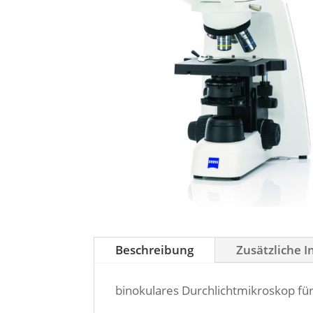
Beschreibung
Zusätzliche 
binokulares Durchlichtmikroskop fü