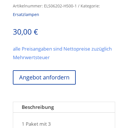
Artikelnummer:
ELS06202-H500-1
Kategorie:
Ersatzlampen
30,00
€
alle Preisangaben sind Nettopreise zuzüglich
Mehrwertsteuer
Angebot anfordern
Beschreibung
1 Paket mit 3