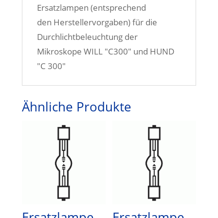
Ersatzlampen (entsprechend
den Herstellervorgaben) für die
Durchlichtbeleuchtung der
Mikroskope WILL "C300" und HUND
"C 300"
Ähnliche Produkte
Ersatzlampe
Ersatzlampe