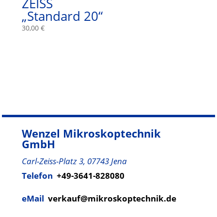
ZEISS
„Standard 20“
30,00
€
Wenzel Mikroskoptechnik
GmbH
Carl-Zeiss-Platz 3, 07743 Jena
Telefon
+49-3641-828080
eMail
verkauf@mikroskoptechnik.de