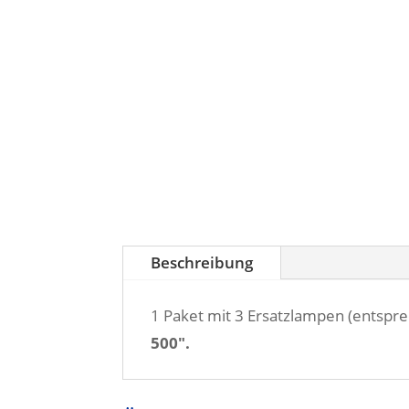
Beschreibung
1 Paket mit 3 Ersatzlampen (entspr
500".