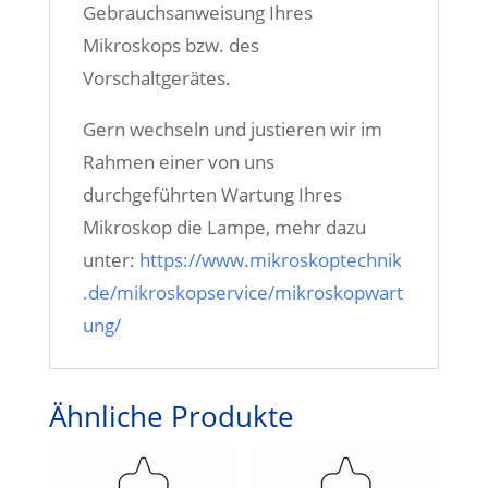
Gebrauchsanweisung Ihres
Mikroskops bzw. des
Vorschaltgerätes.
Gern wechseln und justieren wir im
Rahmen einer von uns
durchgeführten Wartung Ihres
Mikroskop die Lampe, mehr dazu
unter:
https://www.mikroskoptechnik
.de/mikroskopservice/mikroskopwart
ung/
Ähnliche Produkte