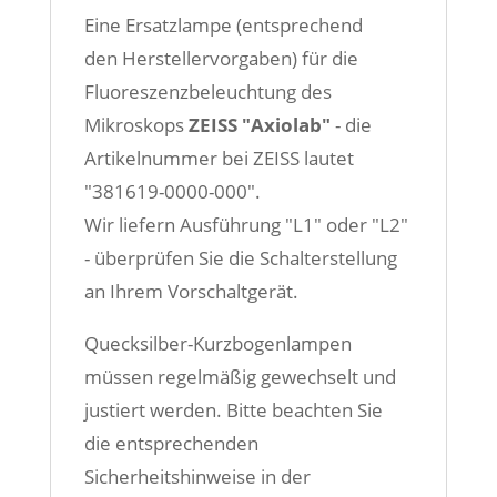
Eine Ersatzlampe (entsprechend
den Herstellervorgaben) für die
Fluoreszenzbeleuchtung des
Mikroskops
ZEISS "Axiolab"
- die
Artikelnummer bei ZEISS lautet
"381619-0000-000".
Wir liefern Ausführung "L1" oder "L2"
- überprüfen Sie die Schalterstellung
an Ihrem Vorschaltgerät.
Quecksilber-Kurzbogenlampen
müssen regelmäßig gewechselt und
justiert werden. Bitte beachten Sie
die entsprechenden
Sicherheitshinweise in der