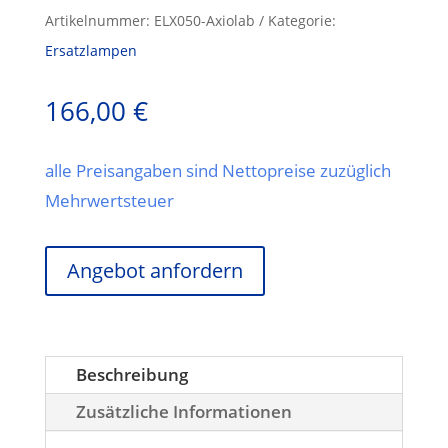
Artikelnummer:
ELX050-Axiolab
Kategorie:
Ersatzlampen
166,00
€
alle Preisangaben sind Nettopreise zuzüglich
Mehrwertsteuer
Angebot anfordern
Beschreibung
Zusätzliche Informationen