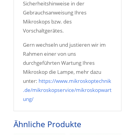
Sicherheitshinweise in der
Gebrauchsanweisung Ihres
Mikroskops bzw. des
Vorschaltgerätes.
Gern wechseln und justieren wir im
Rahmen einer von uns
durchgeführten Wartung Ihres
Mikroskop die Lampe, mehr dazu
unter:
https://www.mikroskoptechnik
.de/mikroskopservice/mikroskopwart
ung/
Ähnliche Produkte