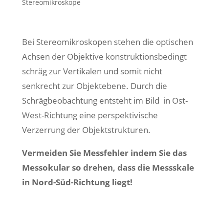
Stereomikroskope
Bei Stereomikroskopen stehen die optischen
Achsen der Objektive konstruktionsbedingt
schräg zur Vertikalen und somit nicht
senkrecht zur Objektebene. Durch die
Schrägbeobachtung entsteht im Bild in Ost-
West-Richtung eine perspektivische
Verzerrung der Objektstrukturen.
Vermeiden Sie Messfehler indem Sie das
Messokular so drehen, dass die Messskale
in Nord-Süd-Richtung liegt!