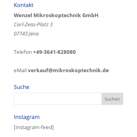
Kontakt
Wenzel Mikroskoptechnik GmbH
Carl-Zeiss-Platz 3
07743 Jena
Telefon
+49-3641-828080
eMail
verkauf@mikroskoptechnik.de
Suche
Instagram
[instagram-feed]