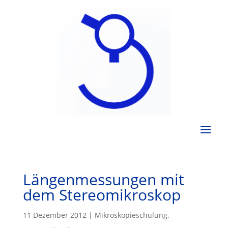
Längenmessungen mit
dem Stereomikroskop
11 Dezember 2012
|
Mikroskopieschulung
,