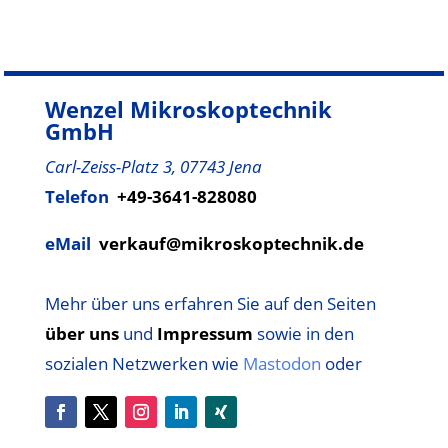
Wenzel Mikroskoptechnik
GmbH
Carl-Zeiss-Platz 3, 07743 Jena
Telefon
+49-3641-828080
eMail
verkauf@mikroskoptechnik.de
Mehr über uns erfahren Sie auf den Seiten
über uns
und
Impressum
sowie
in den
sozialen Netzwerken wie
Mastodon
oder