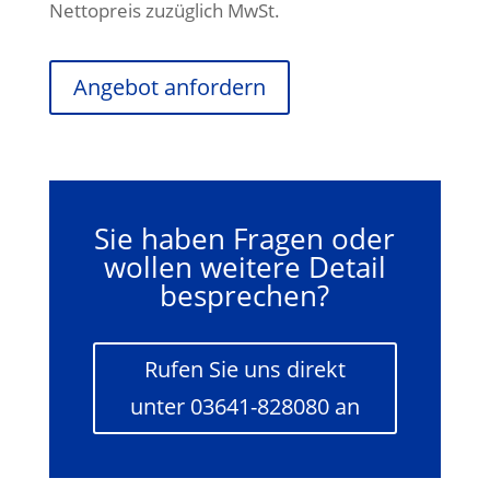
Nettopreis zuzüglich MwSt.
Angebot anfordern
Sie haben Fragen oder
wollen weitere Detail
besprechen?
Rufen Sie uns direkt
unter 03641-828080 an