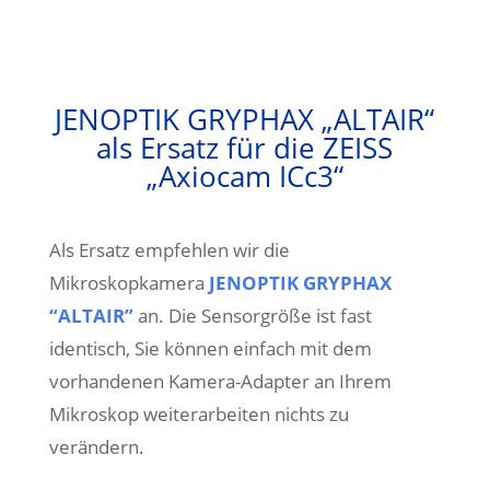
JENOPTIK GRYPHAX „ALTAIR“
als Ersatz für die ZEISS
„Axiocam ICc3“
Als Ersatz empfehlen wir die
Mikroskopkamera
JENOPTIK GRYPHAX
“ALTAIR”
an.
Die Sensorgröße ist fast
identisch, Sie können einfach mit dem
vorhandenen Kamera-Adapter an Ihrem
Mikroskop weiterarbeiten nichts zu
verändern.