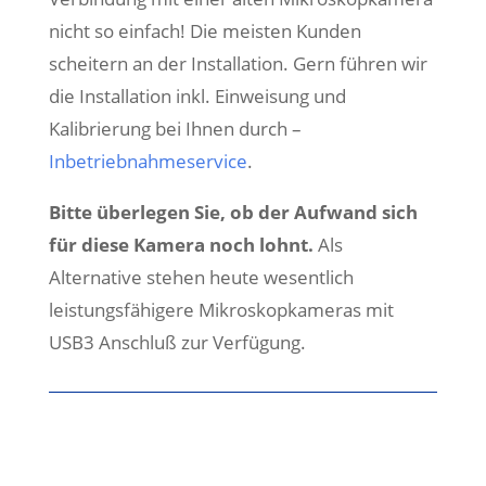
nicht so einfach! Die meisten Kunden
scheitern an der Installation. Gern führen wir
die Installation inkl. Einweisung und
Kalibrierung bei Ihnen durch –
Inbetriebnahmeservice
.
Bitte überlegen Sie, ob der Aufwand sich
für diese Kamera noch lohnt.
Als
Alternative stehen heute wesentlich
leistungsfähigere Mikroskopkameras mit
USB3 Anschluß zur Verfügung.