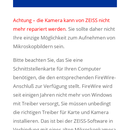
Achtung – d
ie Kamera kann von ZEISS nicht
mehr repariert werden
. Sie sollte daher nicht
Ihre einzige Möglichkeit zum Aufnehmen von
Mikroskopbildern sein.
Bitte beachten Sie, das Sie eine
Schnittstellenkarte für Ihren Computer
benötigen, die den entsprechenden FireWire-
Anschluß zur Verfügung stellt. FireWire wird
seit einigen Jahren nicht mehr von Windows
mit Treiber versorgt, Sie müssen unbedingt
die richtigen Treiber für Karte und Kamera
installieren. Das ist bei der ZEISS-Software in
Verbindung mit einer alten Mikroskopkamera