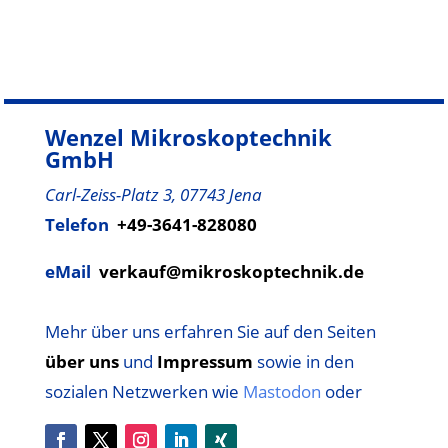
Wenzel Mikroskoptechnik
GmbH
Carl-Zeiss-Platz 3, 07743 Jena
Telefon
+49-3641-828080
eMail
verkauf@mikroskoptechnik.de
Mehr über uns erfahren Sie auf den Seiten
über uns
und
Impressum
sowie
in den
sozialen Netzwerken wie
Mastodon
oder