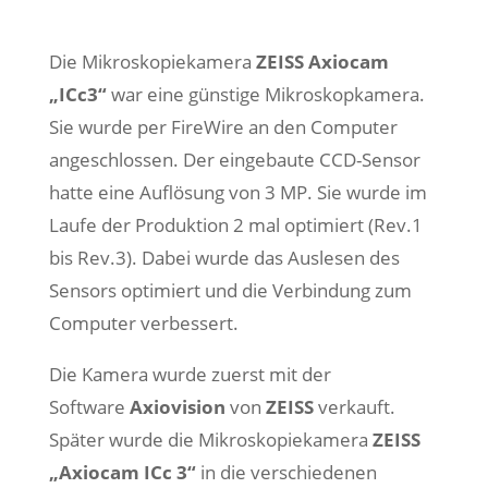
Die Mikroskopiekamera
ZEISS Axiocam
„ICc3“
war eine günstige Mikroskopkamera.
Sie wurde per FireWire an den Computer
angeschlossen. Der eingebaute CCD-Sensor
hatte eine Auflösung von 3 MP. Sie wurde im
Laufe der Produktion 2 mal optimiert (Rev.1
bis Rev.3). Dabei wurde das Auslesen des
Sensors optimiert und die Verbindung zum
Computer verbessert.
Die Kamera wurde zuerst mit der
Software
Axiovision
von
ZEISS
verkauft.
Später wurde die Mikroskopiekamera
ZEISS
„Axiocam ICc 3“
in die verschiedenen