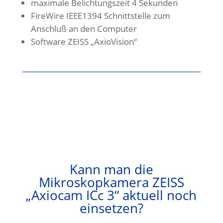
maximale Belichtungszeit 4 Sekunden
FireWire IEEE1394 Schnittstelle zum
Anschluß an den Computer
Software ZEISS „AxioVision“
Kann man die
Mikroskopkamera ZEISS
„Axiocam ICc 3“ aktuell noch
einsetzen?