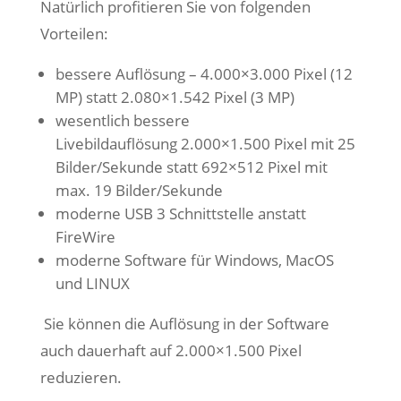
Natürlich profitieren Sie von folgenden
Vorteilen:
bessere Auflösung – 4.000×3.000 Pixel (12
MP) statt 2.080×1.542 Pixel (3 MP)
wesentlich bessere
Livebildauflösung 2.000×1.500 Pixel mit 25
Bilder/Sekunde statt 692×512 Pixel mit
max. 19 Bilder/Sekunde
moderne USB 3 Schnittstelle anstatt
FireWire
moderne Software für Windows, MacOS
und LINUX
Sie können die Auflösung in der Software
auch dauerhaft auf 2.000×1.500 Pixel
reduzieren.