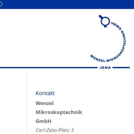
Kontakt
Wenzel
Mikroskoptechnik
GmbH
Carl-Zeiss-Platz 3