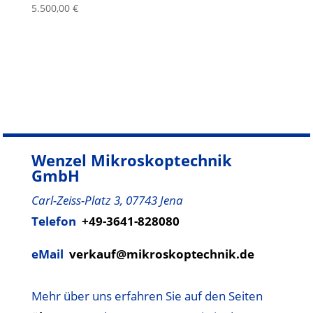
5.500,00
€
Wenzel Mikroskoptechnik
GmbH
Carl-Zeiss-Platz 3, 07743 Jena
Telefon
+49-3641-828080
eMail
verkauf@mikroskoptechnik.de
Mehr über uns erfahren Sie auf den Seiten