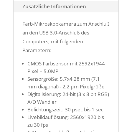
Zusätzliche Informationen
Farb-Mikroskopkamera zum Anschluß
an den USB 3.0-Anschluß des
Computers; mit folgenden
Parametern:
CMOS Farbsensor mit 2592x1944
Pixel = 5.0MP
Sensorgröße: 5,7x4,28 mm (7,1
mm diagonal) - 2,2 µm Pixelgröße
Digitalisierung: 24-bit (3 x 8 bit RGB)
A/D Wandler
Belichtungszeit: 30 µsec bis 1 sec
Livebildauflösung: 2560x1920 bis
zu 30 fps