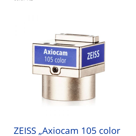
ZEISS „Axiocam 105 color