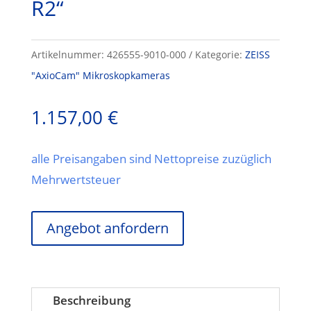
R2“
Artikelnummer:
426555-9010-000
Kategorie:
ZEISS
"AxioCam" Mikroskopkameras
1.157,00
€
alle Preisangaben sind Nettopreise zuzüglich
Mehrwertsteuer
Angebot anfordern
Beschreibung