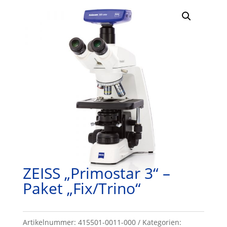
ZEISS „Primostar 3“ –
Paket „Fix/Trino“
Artikelnummer:
415501-0011-000
Kategorien: