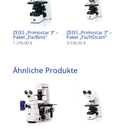
ZEISS „Primostar 3“ –
ZEISS „Primostar 3“ –
Paket „Fix/Bino“
Paket „Fix/HDcam“
1.296,00
€
3.536,00
€
Ähnliche Produkte