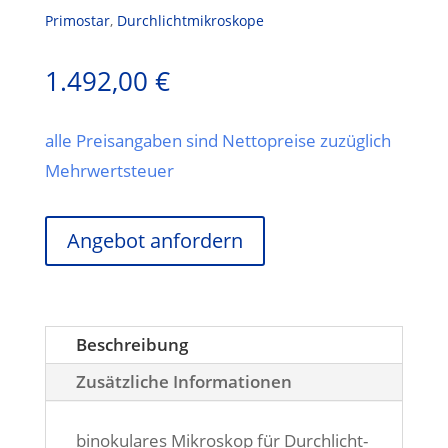
Primostar
,
Durchlichtmikroskope
1.492,00
€
alle Preisangaben sind Nettopreise zuzüglich
Mehrwertsteuer
Angebot anfordern
Beschreibung
Zusätzliche Informationen
binokulares Mikroskop für Durchlicht-