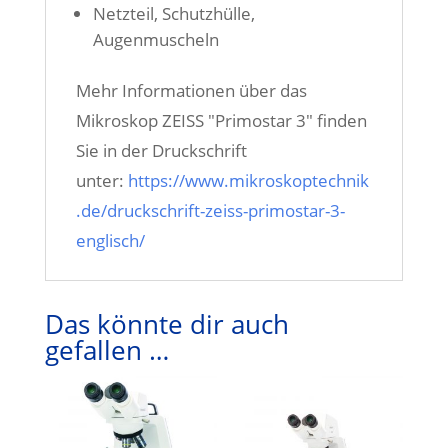
Netzteil, Schutzhülle,
Augenmuscheln
Mehr Informationen über das
Mikroskop ZEISS "Primostar 3" finden
Sie in der Druckschrift
unter:
https://www.mikroskoptechnik
.de/druckschrift-zeiss-primostar-3-
englisch/
Das könnte dir auch
gefallen …