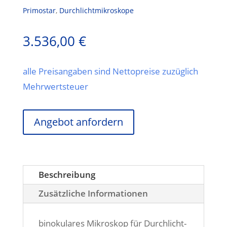
Primostar
,
Durchlichtmikroskope
3.536,00
€
alle Preisangaben sind Nettopreise zuzüglich
Mehrwertsteuer
Angebot anfordern
Beschreibung
Zusätzliche Informationen
binokulares Mikroskop für Durchlicht-